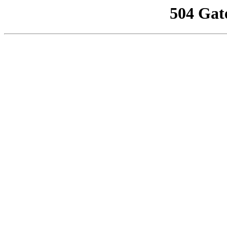
504 Gat