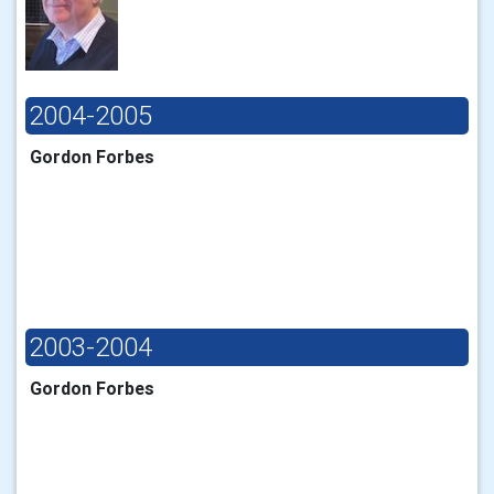
2004-2005
Gordon Forbes
2003-2004
Gordon Forbes