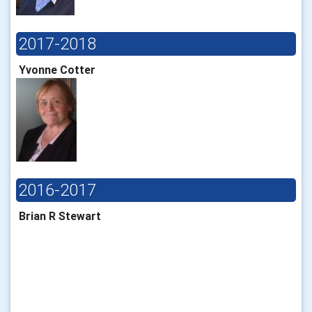
2017-2018
Yvonne Cotter
2016-2017
Brian R Stewart