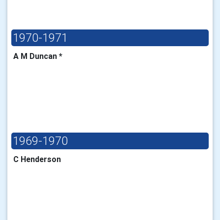
1970-1971
A M Duncan *
1969-1970
C Henderson