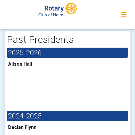
Club of Nairn
Past Presidents
2025-2026
Alison Hall
2024-2025
Declan Flynn