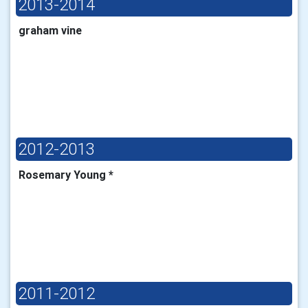
2013-2014
graham vine
2012-2013
Rosemary Young *
2011-2012