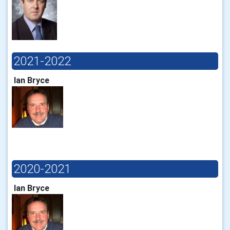
2021-2022
Ian Bryce
2020-2021
Ian Bryce