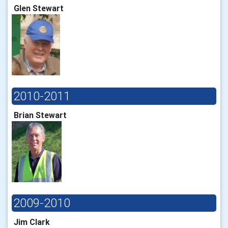
Glen Stewart
2010-2011
Brian Stewart
2009-2010
Jim Clark