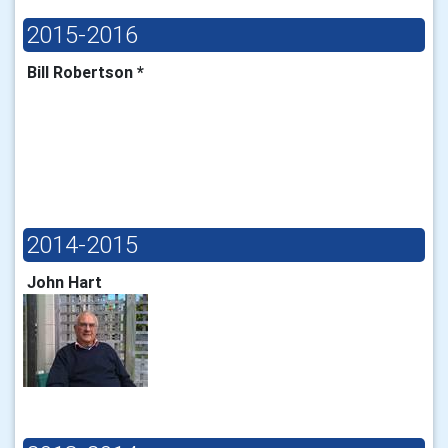
2015-2016
Bill Robertson *
2014-2015
John Hart