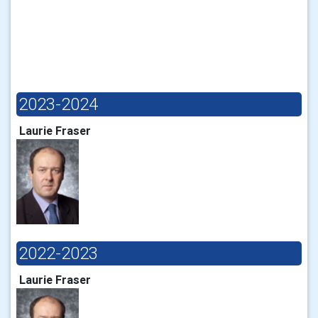
2023-2024
Laurie Fraser
2022-2023
Laurie Fraser